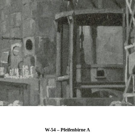
W-54 – Pfeifenbirne A