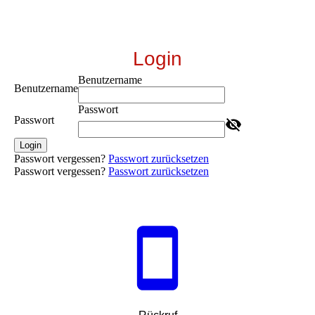
Login
Benutzername
Benutzername
Passwort
Passwort
Login
Passwort vergessen?
Passwort zurücksetzen
Passwort vergessen?
Passwort zurücksetzen