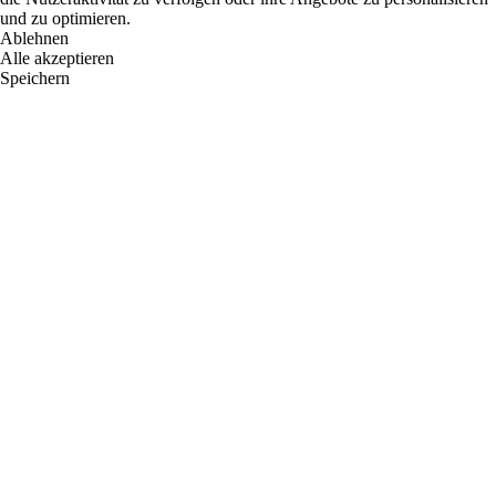
und zu optimieren.
Ablehnen
Alle akzeptieren
Speichern