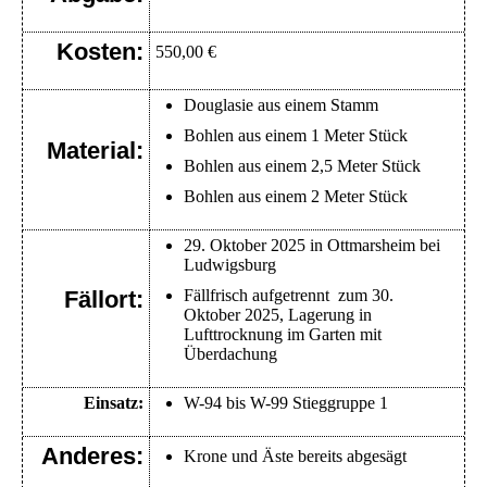
Kosten:
550,00 €
Douglasie aus einem Stamm
Bohlen aus einem 1 Meter Stück
Material:
Bohlen aus einem 2,5 Meter Stück
Bohlen aus einem 2 Meter Stück
29. Oktober 2025 in Ottmarsheim bei
Ludwigsburg
Fällort:
Fällfrisch aufgetrennt zum 30.
Oktober 2025, Lagerung in
Lufttrocknung im Garten mit
Überdachung
Einsatz:
W-94 bis W-99 Stieggruppe 1
Anderes:
Krone und Äste bereits abgesägt