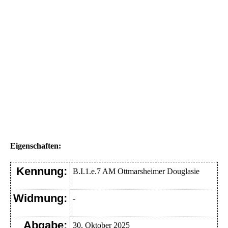
Eigenschaften:
Kennung:
B.I.1.e.7 AM Ottmarsheimer Douglasie
Widmung:
-
Abgabe:
30. Oktober 2025