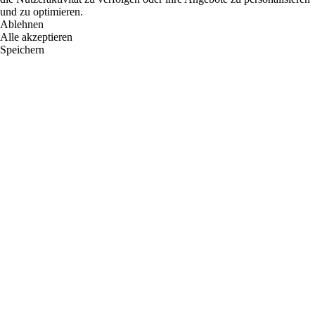
und zu optimieren.
Ablehnen
Alle akzeptieren
Speichern