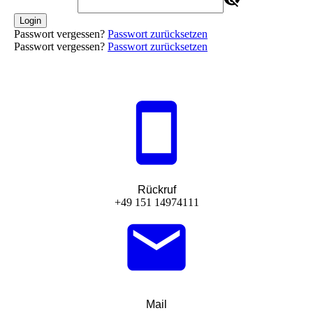
Login
Passwort vergessen?
Passwort zurücksetzen
Passwort vergessen?
Passwort zurücksetzen
Rückruf
+49 151 14974111‬
Mail