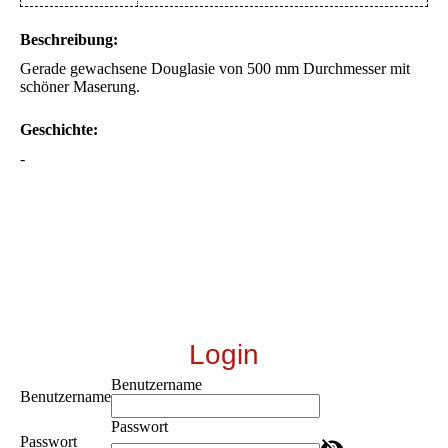
Beschreibung:
Gerade gewachsene Douglasie von 500 mm Durchmesser mit
schöner Maserung.
Geschichte:
-
Login
Benutzername
Benutzername
Passwort
Passwort