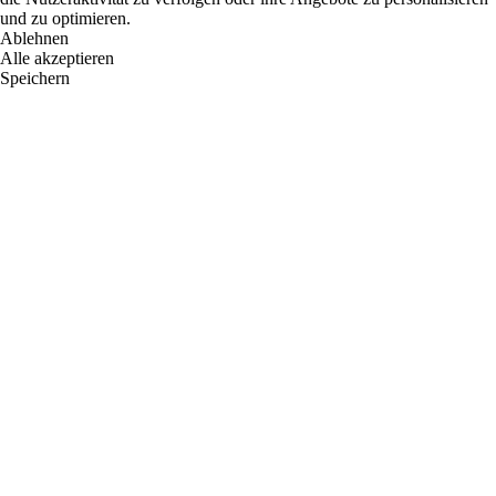
und zu optimieren.
Ablehnen
Alle akzeptieren
Speichern