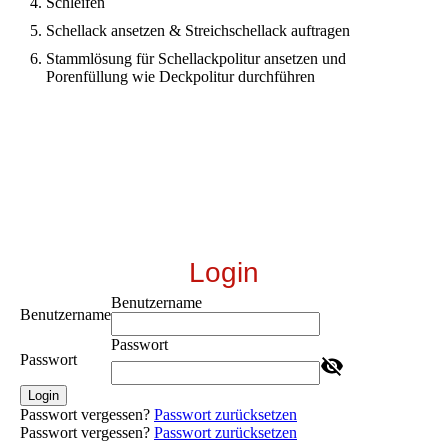
Schleifen
Schellack ansetzen & Streichschellack auftragen
Stammlösung für Schellackpolitur ansetzen und
Porenfüllung wie Deckpolitur durchführen
Login
Benutzername
Benutzername
Passwort
Passwort
Login
Passwort vergessen?
Passwort zurücksetzen
Passwort vergessen?
Passwort zurücksetzen